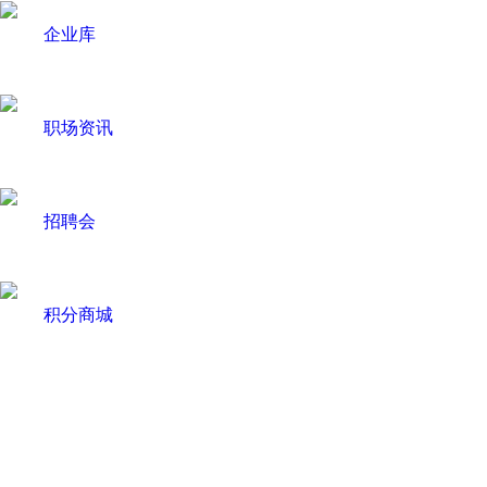
企业库
职场资讯
招聘会
积分商城