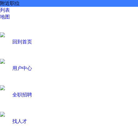
附近职位
列表
地图
回到首页
用户中心
全职招聘
找人才