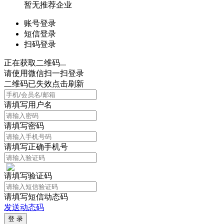
暂无推荐企业
账号登录
短信登录
扫码登录
正在获取二维码...
请使用微信扫一扫登录
二维码已失效点击刷新
请填写用户名
请填写密码
请填写正确手机号
请填写验证码
请填写短信动态码
发送动态码