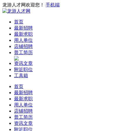
龙游人才网欢迎您！
手机端
首页
最新招聘
最新求职
用人单位
店铺招聘
普工简历
资讯文章
附近职位
工具箱
首页
最新招聘
最新求职
用人单位
店铺招聘
普工简历
资讯文章
附近职位