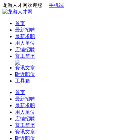
龙游人才网欢迎您！
手机端
首页
最新招聘
最新求职
用人单位
店铺招聘
普工简历
资讯文章
附近职位
工具箱
首页
最新招聘
最新求职
用人单位
店铺招聘
普工简历
资讯文章
附近职位