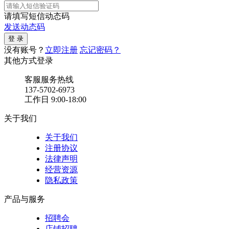
请填写短信动态码
发送动态码
没有账号？
立即注册
忘记密码？
其他方式登录
客服服务热线
137-5702-6973
工作日 9:00-18:00
关于我们
关于我们
注册协议
法律声明
经营资源
隐私政策
产品与服务
招聘会
店铺招聘