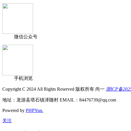
微信公众号
手机浏览
Copyright C 2024 All Rights Reserved 版权所有 尚一
浙ICP备202
地址：龙游县塔石镇泽随村 EMAIL：84476739@qq.com
Powered by
PHPYun.
关注