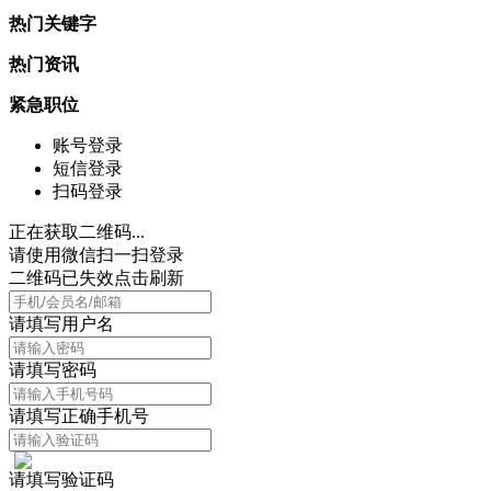
热门关键字
热门资讯
紧急职位
账号登录
短信登录
扫码登录
正在获取二维码...
请使用微信扫一扫登录
二维码已失效点击刷新
请填写用户名
请填写密码
请填写正确手机号
请填写验证码