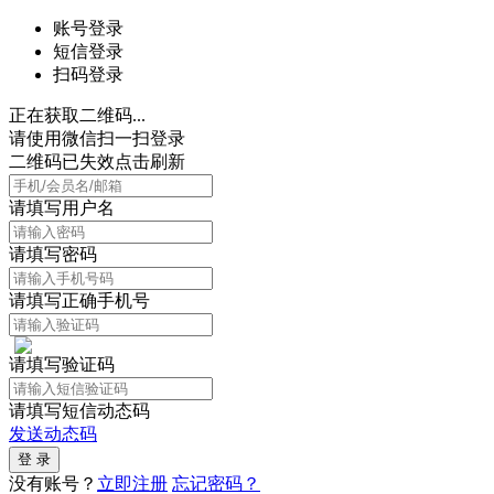
账号登录
短信登录
扫码登录
正在获取二维码...
请使用微信扫一扫登录
二维码已失效点击刷新
请填写用户名
请填写密码
请填写正确手机号
请填写验证码
请填写短信动态码
发送动态码
没有账号？
立即注册
忘记密码？