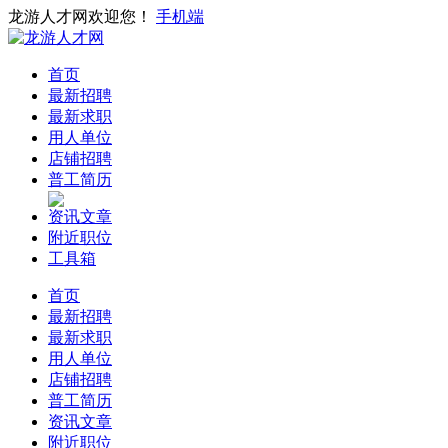
龙游人才网欢迎您！
手机端
首页
最新招聘
最新求职
用人单位
店铺招聘
普工简历
资讯文章
附近职位
工具箱
首页
最新招聘
最新求职
用人单位
店铺招聘
普工简历
资讯文章
附近职位