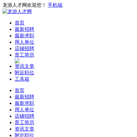
龙游人才网欢迎您！
手机端
首页
最新招聘
最新求职
用人单位
店铺招聘
普工简历
资讯文章
附近职位
工具箱
首页
最新招聘
最新求职
用人单位
店铺招聘
普工简历
资讯文章
附近职位