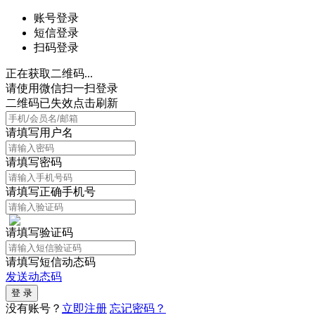
账号登录
短信登录
扫码登录
正在获取二维码...
请使用微信扫一扫登录
二维码已失效点击刷新
请填写用户名
请填写密码
请填写正确手机号
请填写验证码
请填写短信动态码
发送动态码
没有账号？
立即注册
忘记密码？