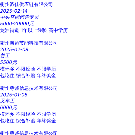
衢州派佳供应链有限公司
2025-02-14
中央空调销售专员
5000-20000元
龙洲街道
1年以上经验
高中学历
衢州海策节能科技有限公司
2025-02-08
普工
5500元
模环乡
不限经验
不限学历
包吃住
综合补贴
年终奖金
衢州尊诚信息技术有限公司
2025-01-08
叉车工
6000元
模环乡
不限经验
不限学历
包吃住
综合补贴
年终奖金
衢州尊诚信息技术有限公司