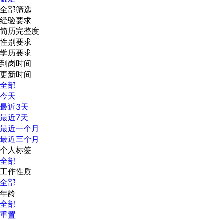
全部筛选
经验要求
简历完整度
性别要求
学历要求
到岗时间
更新时间
全部
今天
最近3天
最近7天
最近一个月
最近三个月
个人标签
全部
工作性质
全部
年龄
全部
重置