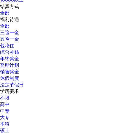
结算方式
全部
福利待遇
全部
三险一金
五险一金
包吃住
综合补贴
年终奖金
奖励计划
销售奖金
休假制度
法定节假日
学历要求
不限
高中
中专
大专
本科
硕士