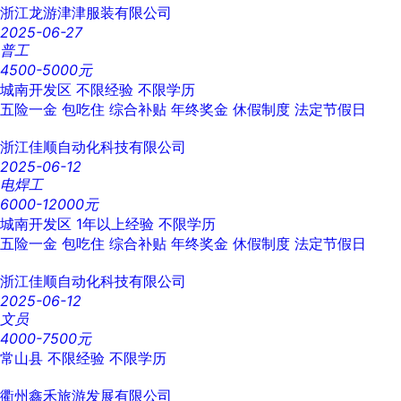
浙江龙游津津服装有限公司
2025-06-27
普工
4500-5000元
城南开发区
不限经验
不限学历
五险一金
包吃住
综合补贴
年终奖金
休假制度
法定节假日
浙江佳顺自动化科技有限公司
2025-06-12
电焊工
6000-12000元
城南开发区
1年以上经验
不限学历
五险一金
包吃住
综合补贴
年终奖金
休假制度
法定节假日
浙江佳顺自动化科技有限公司
2025-06-12
文员
4000-7500元
常山县
不限经验
不限学历
衢州鑫禾旅游发展有限公司