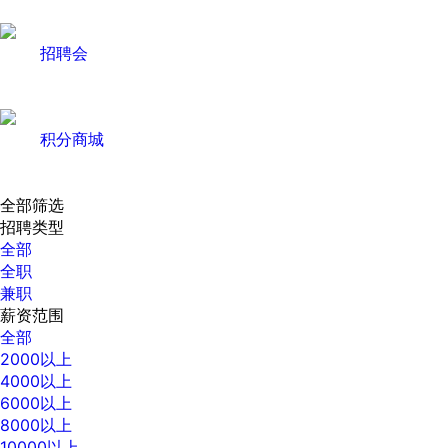
招聘会
积分商城
全部筛选
招聘类型
全部
全职
兼职
薪资范围
全部
2000以上
4000以上
6000以上
8000以上
10000以上