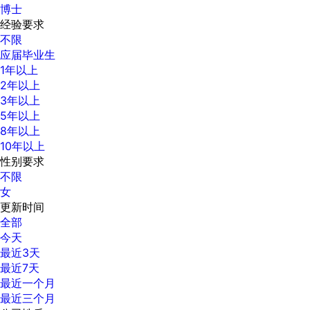
博士
经验要求
不限
应届毕业生
1年以上
2年以上
3年以上
5年以上
8年以上
10年以上
性别要求
不限
女
更新时间
全部
今天
最近3天
最近7天
最近一个月
最近三个月