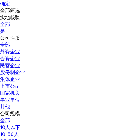
确定
全部筛选
实地核验
全部
是
公司性质
全部
外资企业
合资企业
民营企业
股份制企业
集体企业
上市公司
国家机关
事业单位
其他
公司规模
全部
10人以下
10-50人