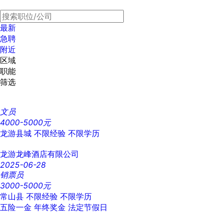
最新
急聘
附近
区域
职能
筛选
文员
4000-5000元
龙游县城
不限经验
不限学历
龙游龙峰酒店有限公司
2025-06-28
销票员
3000-5000元
常山县
不限经验
不限学历
五险一金
年终奖金
法定节假日