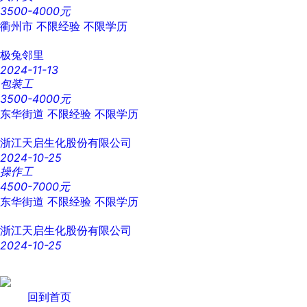
3500-4000元
衢州市
不限经验
不限学历
极兔邻里
2024-11-13
包装工
3500-4000元
东华街道
不限经验
不限学历
浙江天启生化股份有限公司
2024-10-25
操作工
4500-7000元
东华街道
不限经验
不限学历
浙江天启生化股份有限公司
2024-10-25
回到首页