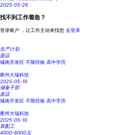
2025-05-26
找不到工作着急？
登录账户 ，让工作主动来找您
去登录
生产计划
面议
城南开发区
不限经验
高中学历
衢州大瑞科技
2025-05-10
储备干部
面议
城南开发区
不限经验
高中学历
衢州大瑞科技
2025-05-10
装配工
4000-6000元