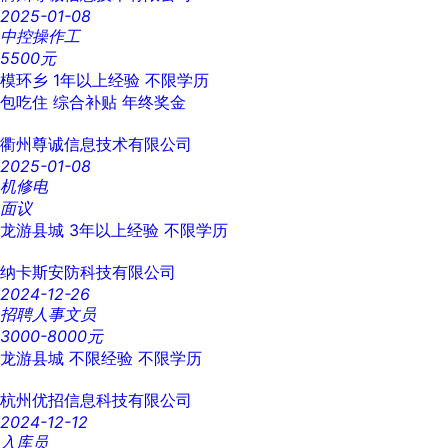
2025-01-08
中控操作工
5500元
模环乡
1年以上经验
不限学历
包吃住
综合补贴
年终奖金
衢州尊诚信息技术有限公司
2025-01-08
机修电
面议
龙游县城
3年以上经验
不限学历
纳卡斯安防科技有限公司
2024-12-26
招聘人事文员
3000-8000元
龙游县城
不限经验
不限学历
杭州优招信息科技有限公司
2024-12-12
入库员