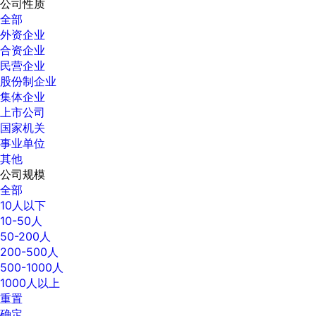
公司性质
全部
外资企业
合资企业
民营企业
股份制企业
集体企业
上市公司
国家机关
事业单位
其他
公司规模
全部
10人以下
10-50人
50-200人
200-500人
500-1000人
1000人以上
重置
确定