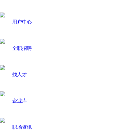
用户中心
全职招聘
找人才
企业库
职场资讯