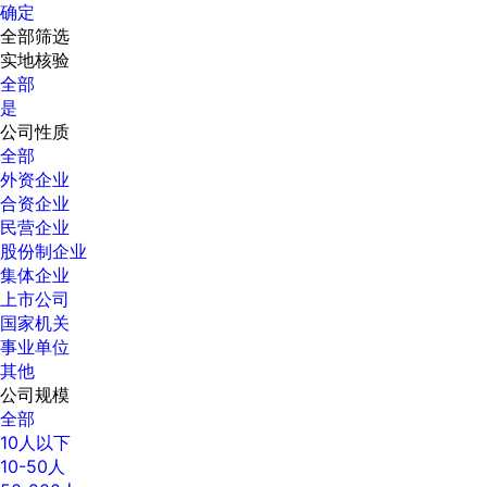
确定
全部筛选
实地核验
全部
是
公司性质
全部
外资企业
合资企业
民营企业
股份制企业
集体企业
上市公司
国家机关
事业单位
其他
公司规模
全部
10人以下
10-50人