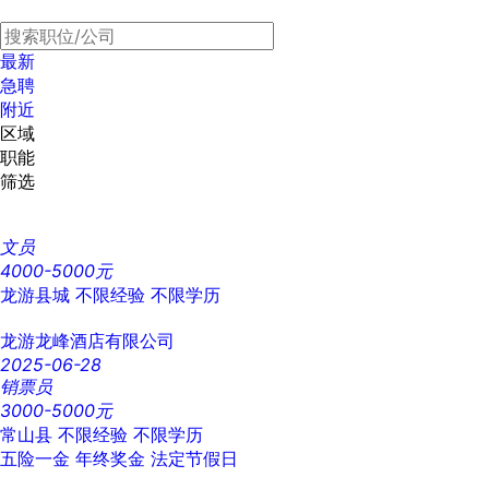
最新
急聘
附近
区域
职能
筛选
文员
4000-5000元
龙游县城
不限经验
不限学历
龙游龙峰酒店有限公司
2025-06-28
销票员
3000-5000元
常山县
不限经验
不限学历
五险一金
年终奖金
法定节假日