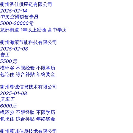
衢州派佳供应链有限公司
2025-02-14
中央空调销售专员
5000-20000元
龙洲街道
1年以上经验
高中学历
衢州海策节能科技有限公司
2025-02-08
普工
5500元
模环乡
不限经验
不限学历
包吃住
综合补贴
年终奖金
衢州尊诚信息技术有限公司
2025-01-08
叉车工
6000元
模环乡
不限经验
不限学历
包吃住
综合补贴
年终奖金
衢州尊诚信息技术有限公司