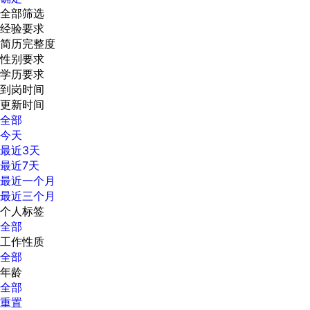
全部筛选
经验要求
简历完整度
性别要求
学历要求
到岗时间
更新时间
全部
今天
最近3天
最近7天
最近一个月
最近三个月
个人标签
全部
工作性质
全部
年龄
全部
重置