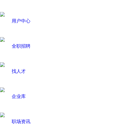
用户中心
全职招聘
找人才
企业库
职场资讯