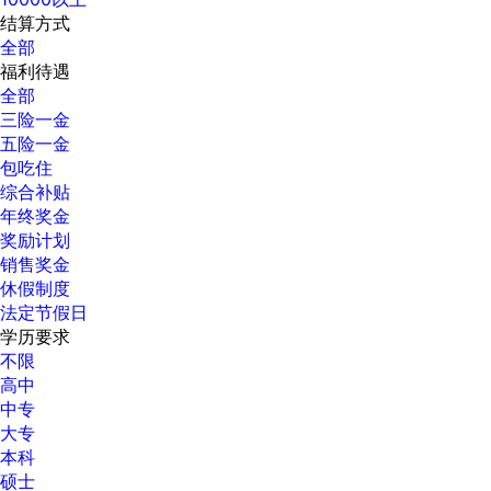
结算方式
全部
福利待遇
全部
三险一金
五险一金
包吃住
综合补贴
年终奖金
奖励计划
销售奖金
休假制度
法定节假日
学历要求
不限
高中
中专
大专
本科
硕士