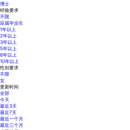
博士
经验要求
不限
应届毕业生
1年以上
2年以上
3年以上
5年以上
8年以上
10年以上
性别要求
不限
女
更新时间
全部
今天
最近3天
最近7天
最近一个月
最近三个月