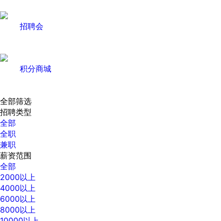
招聘会
积分商城
全部筛选
招聘类型
全部
全职
兼职
薪资范围
全部
2000以上
4000以上
6000以上
8000以上
10000以上