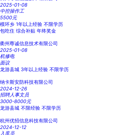
2025-01-08
中控操作工
5500元
模环乡
1年以上经验
不限学历
包吃住
综合补贴
年终奖金
衢州尊诚信息技术有限公司
2025-01-08
机修电
面议
龙游县城
3年以上经验
不限学历
纳卡斯安防科技有限公司
2024-12-26
招聘人事文员
3000-8000元
龙游县城
不限经验
不限学历
杭州优招信息科技有限公司
2024-12-12
入库员