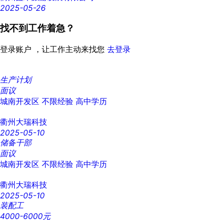
2025-05-26
找不到工作着急？
登录账户 ，让工作主动来找您
去登录
生产计划
面议
城南开发区
不限经验
高中学历
衢州大瑞科技
2025-05-10
储备干部
面议
城南开发区
不限经验
高中学历
衢州大瑞科技
2025-05-10
装配工
4000-6000元