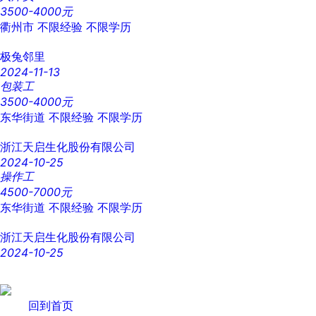
3500-4000元
衢州市
不限经验
不限学历
极兔邻里
2024-11-13
包装工
3500-4000元
东华街道
不限经验
不限学历
浙江天启生化股份有限公司
2024-10-25
操作工
4500-7000元
东华街道
不限经验
不限学历
浙江天启生化股份有限公司
2024-10-25
回到首页