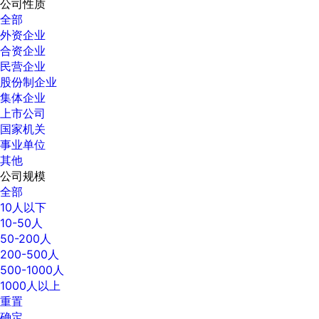
公司性质
全部
外资企业
合资企业
民营企业
股份制企业
集体企业
上市公司
国家机关
事业单位
其他
公司规模
全部
10人以下
10-50人
50-200人
200-500人
500-1000人
1000人以上
重置
确定