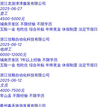
浙江龙游津津服装有限公司
2025-06-27
普工
4500-5000元
城南开发区
不限经验
不限学历
五险一金
包吃住
综合补贴
年终奖金
休假制度
法定节假日
浙江佳顺自动化科技有限公司
2025-06-12
电焊工
6000-12000元
城南开发区
1年以上经验
不限学历
五险一金
包吃住
综合补贴
年终奖金
休假制度
法定节假日
浙江佳顺自动化科技有限公司
2025-06-12
文员
4000-7500元
常山县
不限经验
不限学历
衢州鑫禾旅游发展有限公司