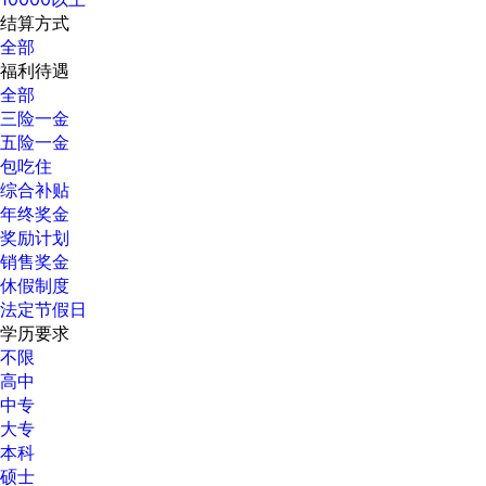
结算方式
全部
福利待遇
全部
三险一金
五险一金
包吃住
综合补贴
年终奖金
奖励计划
销售奖金
休假制度
法定节假日
学历要求
不限
高中
中专
大专
本科
硕士