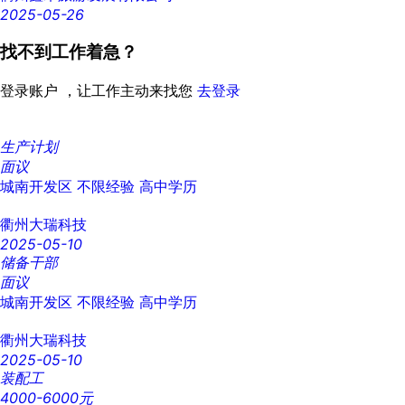
2025-05-26
找不到工作着急？
登录账户 ，让工作主动来找您
去登录
生产计划
面议
城南开发区
不限经验
高中学历
衢州大瑞科技
2025-05-10
储备干部
面议
城南开发区
不限经验
高中学历
衢州大瑞科技
2025-05-10
装配工
4000-6000元