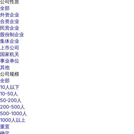
公司性质
全部
外资企业
合资企业
民营企业
股份制企业
集体企业
上市公司
国家机关
事业单位
其他
公司规模
全部
10人以下
10-50人
50-200人
200-500人
500-1000人
1000人以上
重置
确定