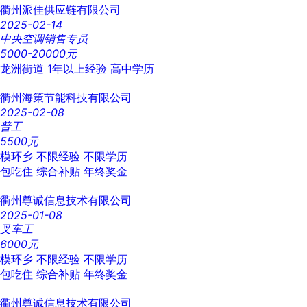
衢州派佳供应链有限公司
2025-02-14
中央空调销售专员
5000-20000元
龙洲街道
1年以上经验
高中学历
衢州海策节能科技有限公司
2025-02-08
普工
5500元
模环乡
不限经验
不限学历
包吃住
综合补贴
年终奖金
衢州尊诚信息技术有限公司
2025-01-08
叉车工
6000元
模环乡
不限经验
不限学历
包吃住
综合补贴
年终奖金
衢州尊诚信息技术有限公司