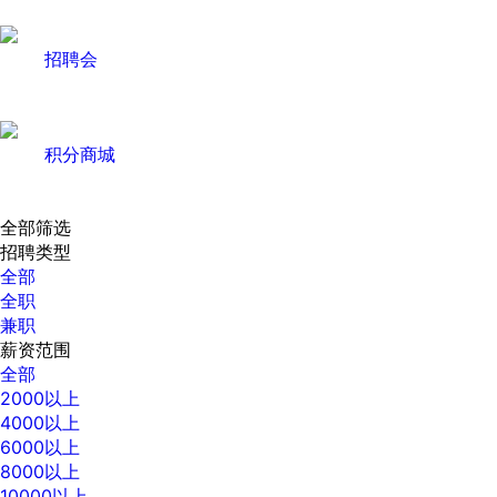
招聘会
积分商城
全部筛选
招聘类型
全部
全职
兼职
薪资范围
全部
2000以上
4000以上
6000以上
8000以上
10000以上