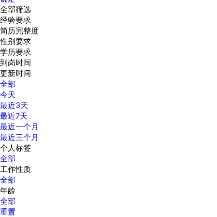
全部筛选
经验要求
简历完整度
性别要求
学历要求
到岗时间
更新时间
全部
今天
最近3天
最近7天
最近一个月
最近三个月
个人标签
全部
工作性质
全部
年龄
全部
重置