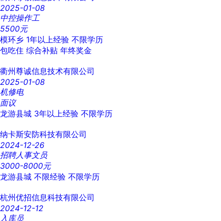
2025-01-08
中控操作工
5500元
模环乡
1年以上经验
不限学历
包吃住
综合补贴
年终奖金
衢州尊诚信息技术有限公司
2025-01-08
机修电
面议
龙游县城
3年以上经验
不限学历
纳卡斯安防科技有限公司
2024-12-26
招聘人事文员
3000-8000元
龙游县城
不限经验
不限学历
杭州优招信息科技有限公司
2024-12-12
入库员