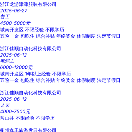
浙江龙游津津服装有限公司
2025-06-27
普工
4500-5000元
城南开发区
不限经验
不限学历
五险一金
包吃住
综合补贴
年终奖金
休假制度
法定节假日
浙江佳顺自动化科技有限公司
2025-06-12
电焊工
6000-12000元
城南开发区
1年以上经验
不限学历
五险一金
包吃住
综合补贴
年终奖金
休假制度
法定节假日
浙江佳顺自动化科技有限公司
2025-06-12
文员
4000-7500元
常山县
不限经验
不限学历
衢州鑫禾旅游发展有限公司