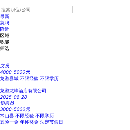
最新
急聘
附近
区域
职能
筛选
文员
4000-5000元
龙游县城
不限经验
不限学历
龙游龙峰酒店有限公司
2025-06-28
销票员
3000-5000元
常山县
不限经验
不限学历
五险一金
年终奖金
法定节假日