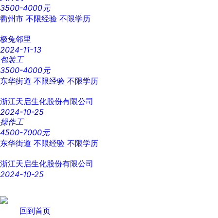
3500-4000元
衢州市
不限经验
不限学历
极兔邻里
2024-11-13
包装工
3500-4000元
东华街道
不限经验
不限学历
浙江天启生化股份有限公司
2024-10-25
操作工
4500-7000元
东华街道
不限经验
不限学历
浙江天启生化股份有限公司
2024-10-25
回到首页