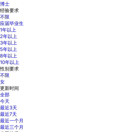
博士
经验要求
不限
应届毕业生
1年以上
2年以上
3年以上
5年以上
8年以上
10年以上
性别要求
不限
女
更新时间
全部
今天
最近3天
最近7天
最近一个月
最近三个月