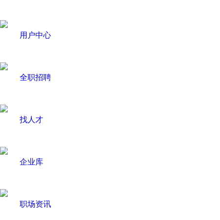
用户中心
全职招聘
找人才
企业库
职场资讯