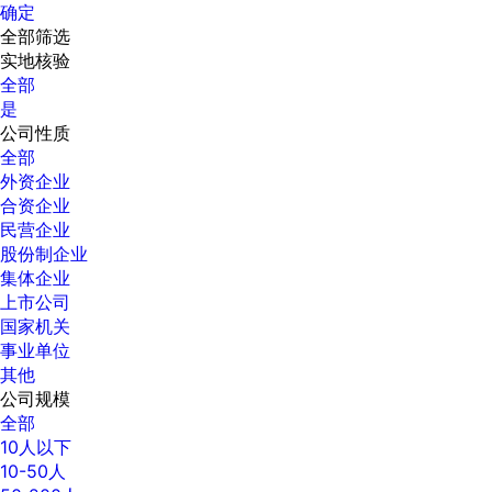
确定
全部筛选
实地核验
全部
是
公司性质
全部
外资企业
合资企业
民营企业
股份制企业
集体企业
上市公司
国家机关
事业单位
其他
公司规模
全部
10人以下
10-50人