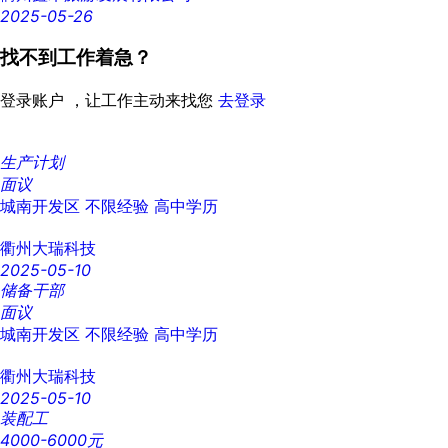
2025-05-26
找不到工作着急？
登录账户 ，让工作主动来找您
去登录
生产计划
面议
城南开发区
不限经验
高中学历
衢州大瑞科技
2025-05-10
储备干部
面议
城南开发区
不限经验
高中学历
衢州大瑞科技
2025-05-10
装配工
4000-6000元