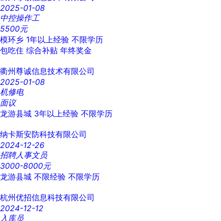
2025-01-08
中控操作工
5500元
模环乡
1年以上经验
不限学历
包吃住
综合补贴
年终奖金
衢州尊诚信息技术有限公司
2025-01-08
机修电
面议
龙游县城
3年以上经验
不限学历
纳卡斯安防科技有限公司
2024-12-26
招聘人事文员
3000-8000元
龙游县城
不限经验
不限学历
杭州优招信息科技有限公司
2024-12-12
入库员