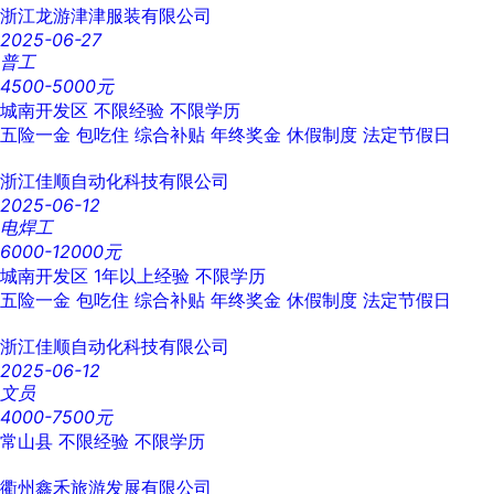
浙江龙游津津服装有限公司
2025-06-27
普工
4500-5000元
城南开发区
不限经验
不限学历
五险一金
包吃住
综合补贴
年终奖金
休假制度
法定节假日
浙江佳顺自动化科技有限公司
2025-06-12
电焊工
6000-12000元
城南开发区
1年以上经验
不限学历
五险一金
包吃住
综合补贴
年终奖金
休假制度
法定节假日
浙江佳顺自动化科技有限公司
2025-06-12
文员
4000-7500元
常山县
不限经验
不限学历
衢州鑫禾旅游发展有限公司