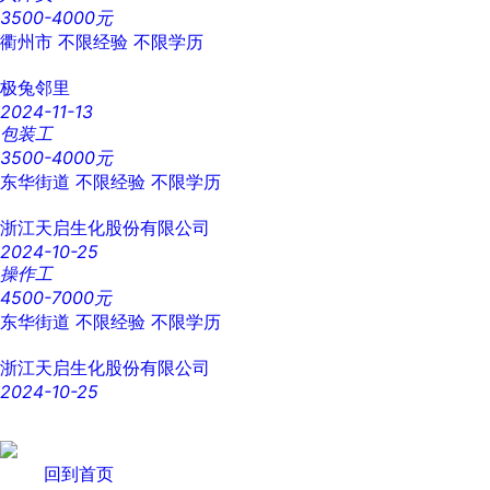
3500-4000元
衢州市
不限经验
不限学历
极兔邻里
2024-11-13
包装工
3500-4000元
东华街道
不限经验
不限学历
浙江天启生化股份有限公司
2024-10-25
操作工
4500-7000元
东华街道
不限经验
不限学历
浙江天启生化股份有限公司
2024-10-25
回到首页