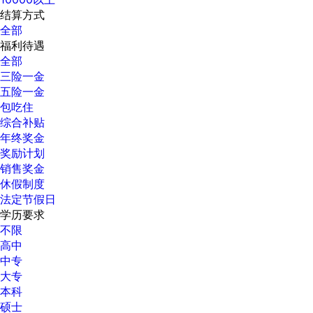
结算方式
全部
福利待遇
全部
三险一金
五险一金
包吃住
综合补贴
年终奖金
奖励计划
销售奖金
休假制度
法定节假日
学历要求
不限
高中
中专
大专
本科
硕士