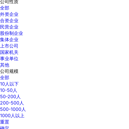
公司性质
全部
外资企业
合资企业
民营企业
股份制企业
集体企业
上市公司
国家机关
事业单位
其他
公司规模
全部
10人以下
10-50人
50-200人
200-500人
500-1000人
1000人以上
重置
确定