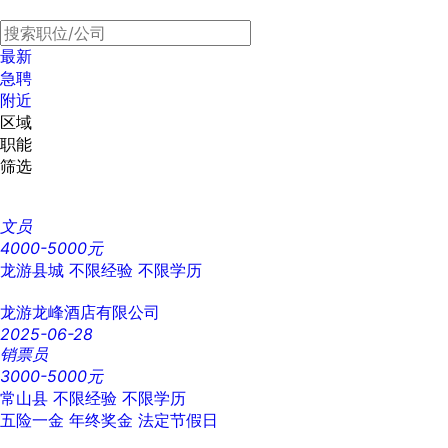
最新
急聘
附近
区域
职能
筛选
文员
4000-5000元
龙游县城
不限经验
不限学历
龙游龙峰酒店有限公司
2025-06-28
销票员
3000-5000元
常山县
不限经验
不限学历
五险一金
年终奖金
法定节假日