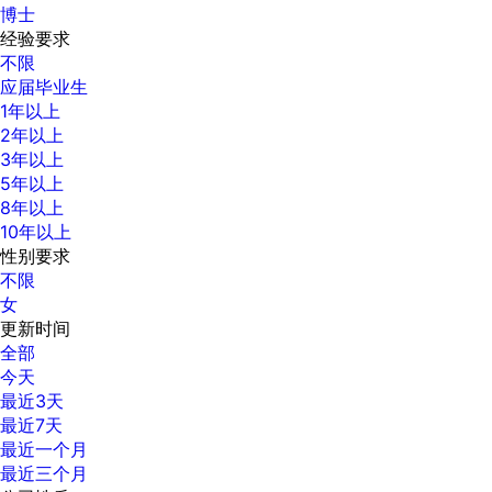
博士
经验要求
不限
应届毕业生
1年以上
2年以上
3年以上
5年以上
8年以上
10年以上
性别要求
不限
女
更新时间
全部
今天
最近3天
最近7天
最近一个月
最近三个月