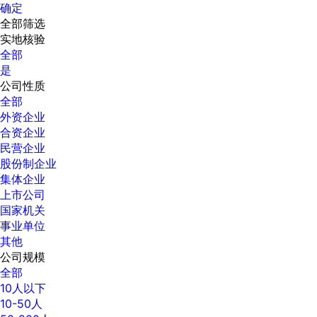
确定
全部筛选
实地核验
全部
是
公司性质
全部
外资企业
合资企业
民营企业
股份制企业
集体企业
上市公司
国家机关
事业单位
其他
公司规模
全部
10人以下
10-50人