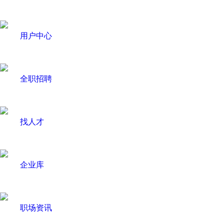
用户中心
全职招聘
找人才
企业库
职场资讯