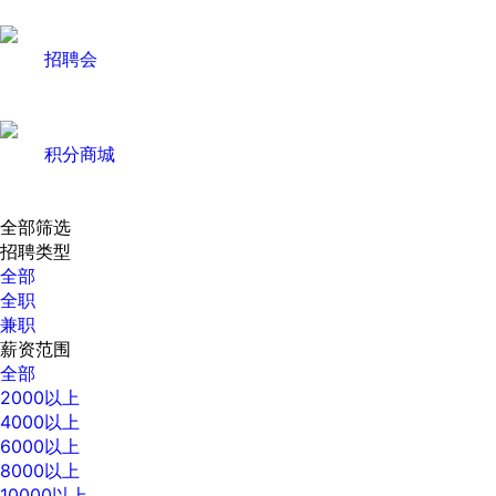
招聘会
积分商城
全部筛选
招聘类型
全部
全职
兼职
薪资范围
全部
2000以上
4000以上
6000以上
8000以上
10000以上