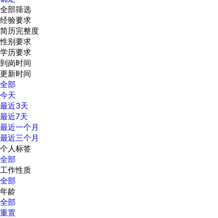
全部筛选
经验要求
简历完整度
性别要求
学历要求
到岗时间
更新时间
全部
今天
最近3天
最近7天
最近一个月
最近三个月
个人标签
全部
工作性质
全部
年龄
全部
重置