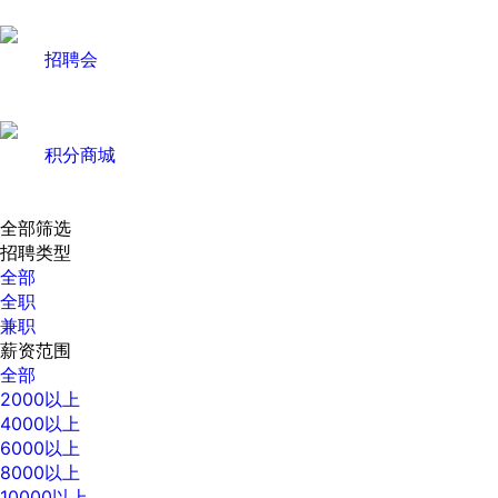
招聘会
积分商城
全部筛选
招聘类型
全部
全职
兼职
薪资范围
全部
2000以上
4000以上
6000以上
8000以上
10000以上