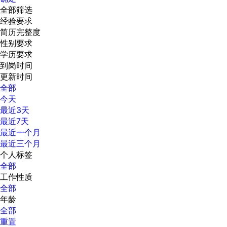
全部筛选
经验要求
简历完整度
性别要求
学历要求
到岗时间
更新时间
全部
今天
最近3天
最近7天
最近一个月
最近三个月
个人标签
全部
工作性质
全部
年龄
全部
重置