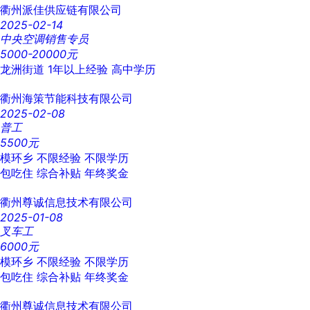
衢州派佳供应链有限公司
2025-02-14
中央空调销售专员
5000-20000元
龙洲街道
1年以上经验
高中学历
衢州海策节能科技有限公司
2025-02-08
普工
5500元
模环乡
不限经验
不限学历
包吃住
综合补贴
年终奖金
衢州尊诚信息技术有限公司
2025-01-08
叉车工
6000元
模环乡
不限经验
不限学历
包吃住
综合补贴
年终奖金
衢州尊诚信息技术有限公司