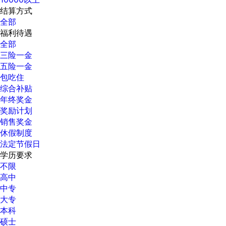
结算方式
全部
福利待遇
全部
三险一金
五险一金
包吃住
综合补贴
年终奖金
奖励计划
销售奖金
休假制度
法定节假日
学历要求
不限
高中
中专
大专
本科
硕士