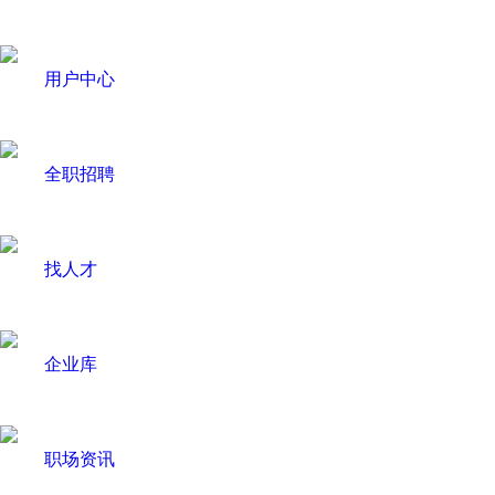
用户中心
全职招聘
找人才
企业库
职场资讯