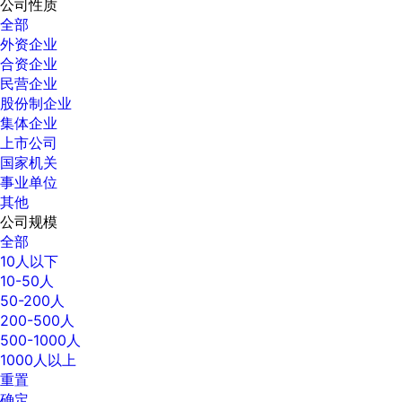
公司性质
全部
外资企业
合资企业
民营企业
股份制企业
集体企业
上市公司
国家机关
事业单位
其他
公司规模
全部
10人以下
10-50人
50-200人
200-500人
500-1000人
1000人以上
重置
确定