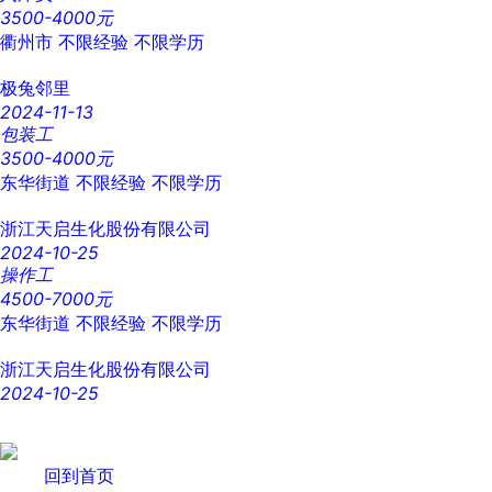
3500-4000元
衢州市
不限经验
不限学历
极兔邻里
2024-11-13
包装工
3500-4000元
东华街道
不限经验
不限学历
浙江天启生化股份有限公司
2024-10-25
操作工
4500-7000元
东华街道
不限经验
不限学历
浙江天启生化股份有限公司
2024-10-25
回到首页