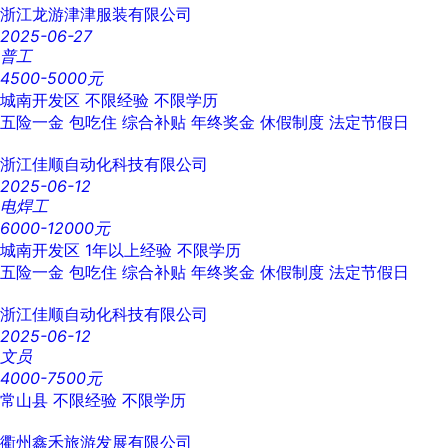
浙江龙游津津服装有限公司
2025-06-27
普工
4500-5000元
城南开发区
不限经验
不限学历
五险一金
包吃住
综合补贴
年终奖金
休假制度
法定节假日
浙江佳顺自动化科技有限公司
2025-06-12
电焊工
6000-12000元
城南开发区
1年以上经验
不限学历
五险一金
包吃住
综合补贴
年终奖金
休假制度
法定节假日
浙江佳顺自动化科技有限公司
2025-06-12
文员
4000-7500元
常山县
不限经验
不限学历
衢州鑫禾旅游发展有限公司