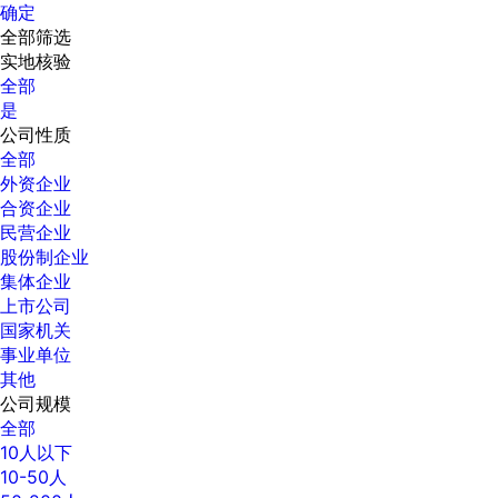
确定
全部筛选
实地核验
全部
是
公司性质
全部
外资企业
合资企业
民营企业
股份制企业
集体企业
上市公司
国家机关
事业单位
其他
公司规模
全部
10人以下
10-50人