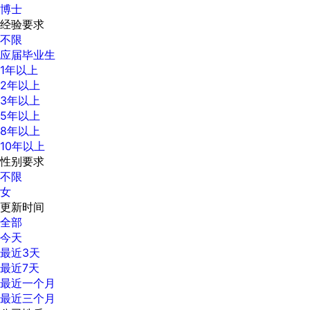
博士
经验要求
不限
应届毕业生
1年以上
2年以上
3年以上
5年以上
8年以上
10年以上
性别要求
不限
女
更新时间
全部
今天
最近3天
最近7天
最近一个月
最近三个月