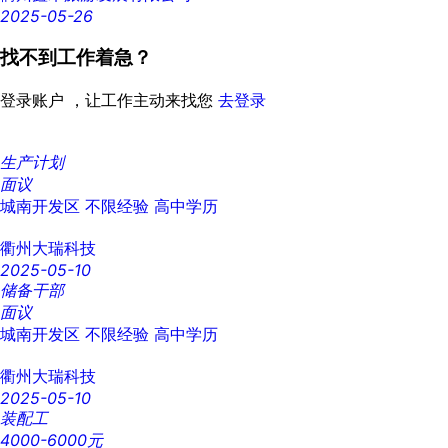
2025-05-26
找不到工作着急？
登录账户 ，让工作主动来找您
去登录
生产计划
面议
城南开发区
不限经验
高中学历
衢州大瑞科技
2025-05-10
储备干部
面议
城南开发区
不限经验
高中学历
衢州大瑞科技
2025-05-10
装配工
4000-6000元