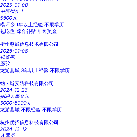
2025-01-08
中控操作工
5500元
模环乡
1年以上经验
不限学历
包吃住
综合补贴
年终奖金
衢州尊诚信息技术有限公司
2025-01-08
机修电
面议
龙游县城
3年以上经验
不限学历
纳卡斯安防科技有限公司
2024-12-26
招聘人事文员
3000-8000元
龙游县城
不限经验
不限学历
杭州优招信息科技有限公司
2024-12-12
入库员