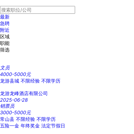
最新
急聘
附近
区域
职能
筛选
文员
4000-5000元
龙游县城
不限经验
不限学历
龙游龙峰酒店有限公司
2025-06-28
销票员
3000-5000元
常山县
不限经验
不限学历
五险一金
年终奖金
法定节假日