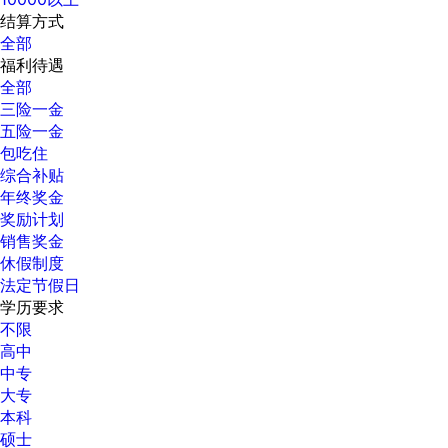
结算方式
全部
福利待遇
全部
三险一金
五险一金
包吃住
综合补贴
年终奖金
奖励计划
销售奖金
休假制度
法定节假日
学历要求
不限
高中
中专
大专
本科
硕士