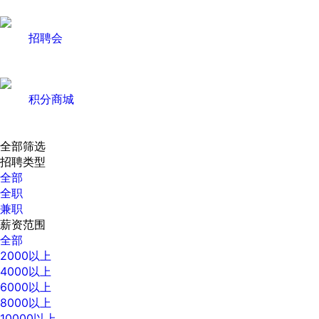
招聘会
积分商城
全部筛选
招聘类型
全部
全职
兼职
薪资范围
全部
2000以上
4000以上
6000以上
8000以上
10000以上