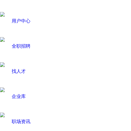
用户中心
全职招聘
找人才
企业库
职场资讯