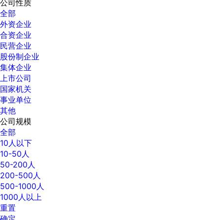
公司性质
全部
外资企业
合资企业
民营企业
股份制企业
集体企业
上市公司
国家机关
事业单位
其他
公司规模
全部
10人以下
10-50人
50-200人
200-500人
500-1000人
1000人以上
重置
确定