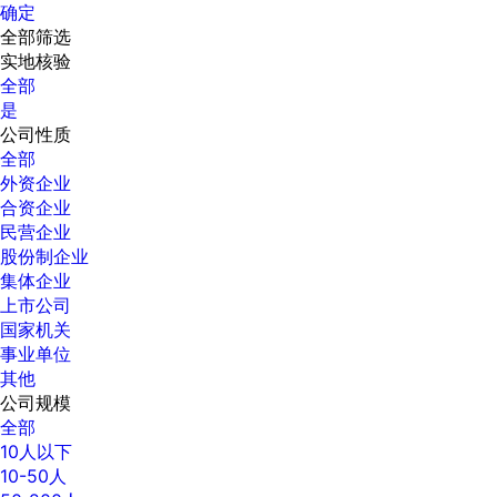
确定
全部筛选
实地核验
全部
是
公司性质
全部
外资企业
合资企业
民营企业
股份制企业
集体企业
上市公司
国家机关
事业单位
其他
公司规模
全部
10人以下
10-50人