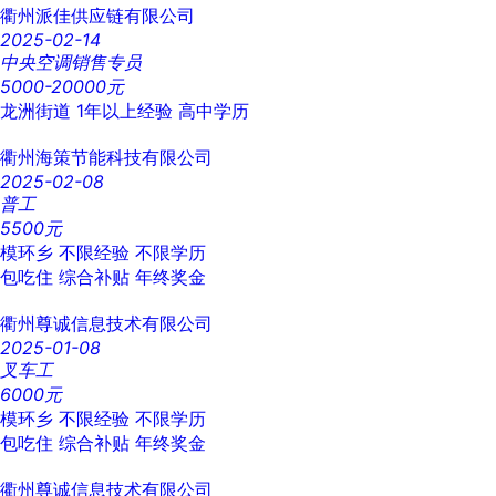
衢州派佳供应链有限公司
2025-02-14
中央空调销售专员
5000-20000元
龙洲街道
1年以上经验
高中学历
衢州海策节能科技有限公司
2025-02-08
普工
5500元
模环乡
不限经验
不限学历
包吃住
综合补贴
年终奖金
衢州尊诚信息技术有限公司
2025-01-08
叉车工
6000元
模环乡
不限经验
不限学历
包吃住
综合补贴
年终奖金
衢州尊诚信息技术有限公司