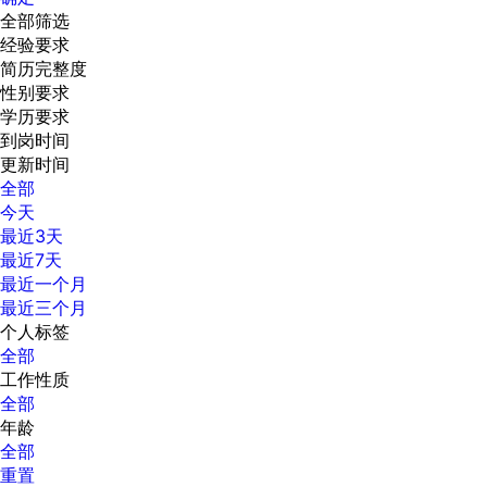
全部筛选
经验要求
简历完整度
性别要求
学历要求
到岗时间
更新时间
全部
今天
最近3天
最近7天
最近一个月
最近三个月
个人标签
全部
工作性质
全部
年龄
全部
重置