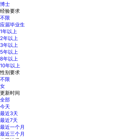
博士
经验要求
不限
应届毕业生
1年以上
2年以上
3年以上
5年以上
8年以上
10年以上
性别要求
不限
女
更新时间
全部
今天
最近3天
最近7天
最近一个月
最近三个月