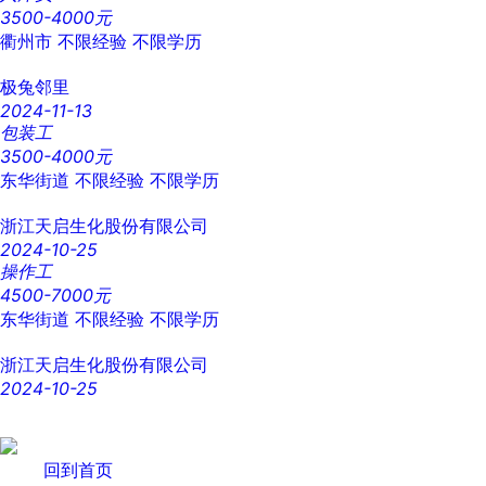
3500-4000元
衢州市
不限经验
不限学历
极兔邻里
2024-11-13
包装工
3500-4000元
东华街道
不限经验
不限学历
浙江天启生化股份有限公司
2024-10-25
操作工
4500-7000元
东华街道
不限经验
不限学历
浙江天启生化股份有限公司
2024-10-25
回到首页