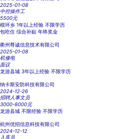
2025-01-08
中控操作工
5500元
模环乡
1年以上经验
不限学历
包吃住
综合补贴
年终奖金
衢州尊诚信息技术有限公司
2025-01-08
机修电
面议
龙游县城
3年以上经验
不限学历
纳卡斯安防科技有限公司
2024-12-26
招聘人事文员
3000-8000元
龙游县城
不限经验
不限学历
杭州优招信息科技有限公司
2024-12-12
入库员