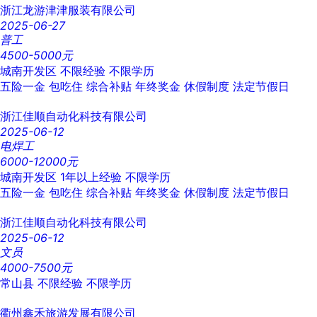
浙江龙游津津服装有限公司
2025-06-27
普工
4500-5000元
城南开发区
不限经验
不限学历
五险一金
包吃住
综合补贴
年终奖金
休假制度
法定节假日
浙江佳顺自动化科技有限公司
2025-06-12
电焊工
6000-12000元
城南开发区
1年以上经验
不限学历
五险一金
包吃住
综合补贴
年终奖金
休假制度
法定节假日
浙江佳顺自动化科技有限公司
2025-06-12
文员
4000-7500元
常山县
不限经验
不限学历
衢州鑫禾旅游发展有限公司