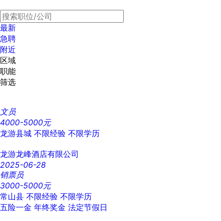
最新
急聘
附近
区域
职能
筛选
文员
4000-5000元
龙游县城
不限经验
不限学历
龙游龙峰酒店有限公司
2025-06-28
销票员
3000-5000元
常山县
不限经验
不限学历
五险一金
年终奖金
法定节假日