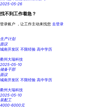
2025-05-26
找不到工作着急？
登录账户 ，让工作主动来找您
去登录
生产计划
面议
城南开发区
不限经验
高中学历
衢州大瑞科技
2025-05-10
储备干部
面议
城南开发区
不限经验
高中学历
衢州大瑞科技
2025-05-10
装配工
4000-6000元