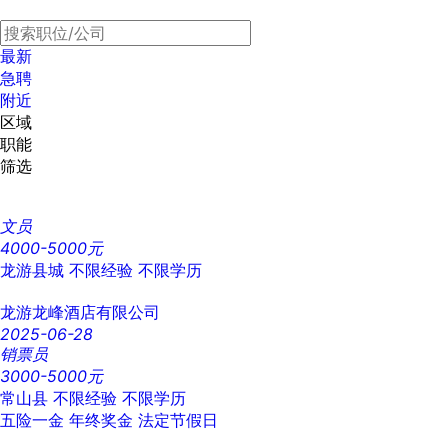
最新
急聘
附近
区域
职能
筛选
文员
4000-5000元
龙游县城
不限经验
不限学历
龙游龙峰酒店有限公司
2025-06-28
销票员
3000-5000元
常山县
不限经验
不限学历
五险一金
年终奖金
法定节假日