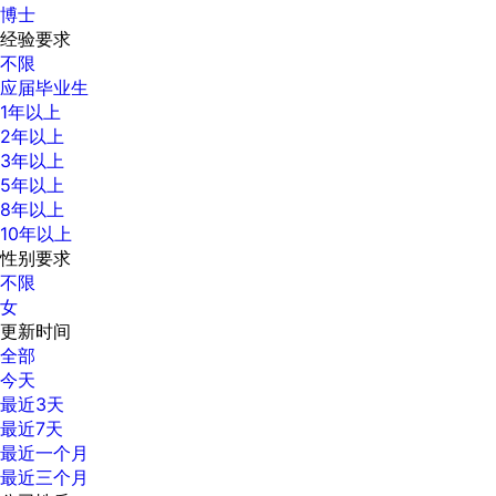
博士
经验要求
不限
应届毕业生
1年以上
2年以上
3年以上
5年以上
8年以上
10年以上
性别要求
不限
女
更新时间
全部
今天
最近3天
最近7天
最近一个月
最近三个月