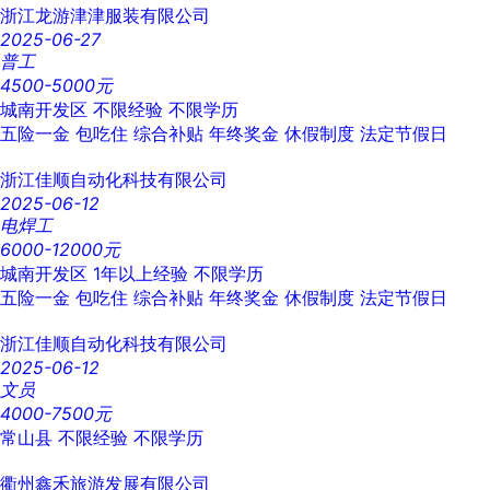
浙江龙游津津服装有限公司
2025-06-27
普工
4500-5000元
城南开发区
不限经验
不限学历
五险一金
包吃住
综合补贴
年终奖金
休假制度
法定节假日
浙江佳顺自动化科技有限公司
2025-06-12
电焊工
6000-12000元
城南开发区
1年以上经验
不限学历
五险一金
包吃住
综合补贴
年终奖金
休假制度
法定节假日
浙江佳顺自动化科技有限公司
2025-06-12
文员
4000-7500元
常山县
不限经验
不限学历
衢州鑫禾旅游发展有限公司