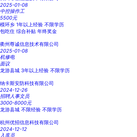
2025-01-08
中控操作工
5500元
模环乡
1年以上经验
不限学历
包吃住
综合补贴
年终奖金
衢州尊诚信息技术有限公司
2025-01-08
机修电
面议
龙游县城
3年以上经验
不限学历
纳卡斯安防科技有限公司
2024-12-26
招聘人事文员
3000-8000元
龙游县城
不限经验
不限学历
杭州优招信息科技有限公司
2024-12-12
入库员