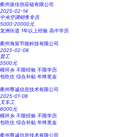
衢州派佳供应链有限公司
2025-02-14
中央空调销售专员
5000-20000元
龙洲街道
1年以上经验
高中学历
衢州海策节能科技有限公司
2025-02-08
普工
5500元
模环乡
不限经验
不限学历
包吃住
综合补贴
年终奖金
衢州尊诚信息技术有限公司
2025-01-08
叉车工
6000元
模环乡
不限经验
不限学历
包吃住
综合补贴
年终奖金
衢州尊诚信息技术有限公司