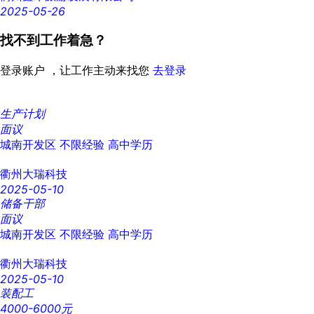
2025-05-26
找不到工作着急？
登录账户 ，让工作主动来找您
去登录
生产计划
面议
城南开发区
不限经验
高中学历
衢州大瑞科技
2025-05-10
储备干部
面议
城南开发区
不限经验
高中学历
衢州大瑞科技
2025-05-10
装配工
4000-6000元