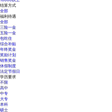
结算方式
全部
福利待遇
全部
三险一金
五险一金
包吃住
综合补贴
年终奖金
奖励计划
销售奖金
休假制度
法定节假日
学历要求
不限
高中
中专
大专
本科
硕士