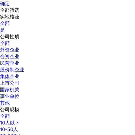
确定
全部筛选
实地核验
全部
是
公司性质
全部
外资企业
合资企业
民营企业
股份制企业
集体企业
上市公司
国家机关
事业单位
其他
公司规模
全部
10人以下
10-50人