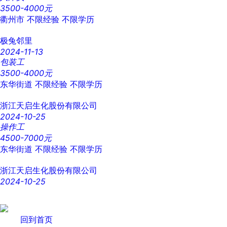
3500-4000元
衢州市
不限经验
不限学历
极兔邻里
2024-11-13
包装工
3500-4000元
东华街道
不限经验
不限学历
浙江天启生化股份有限公司
2024-10-25
操作工
4500-7000元
东华街道
不限经验
不限学历
浙江天启生化股份有限公司
2024-10-25
回到首页