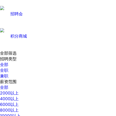
招聘会
积分商城
全部筛选
招聘类型
全部
全职
兼职
薪资范围
全部
2000以上
4000以上
6000以上
8000以上
10000以上