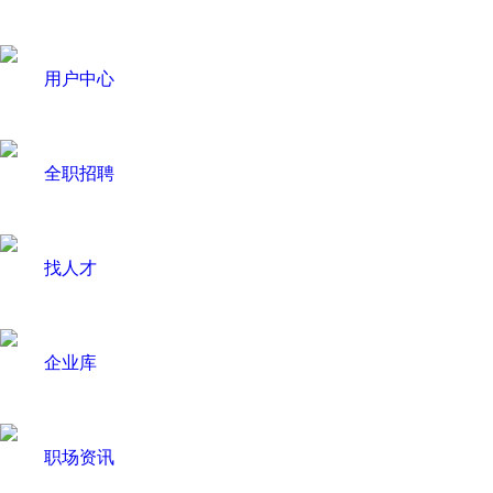
用户中心
全职招聘
找人才
企业库
职场资讯