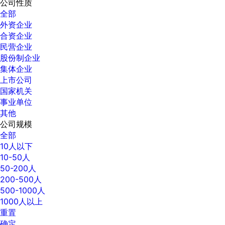
公司性质
全部
外资企业
合资企业
民营企业
股份制企业
集体企业
上市公司
国家机关
事业单位
其他
公司规模
全部
10人以下
10-50人
50-200人
200-500人
500-1000人
1000人以上
重置
确定