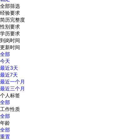
全部筛选
经验要求
简历完整度
性别要求
学历要求
到岗时间
更新时间
全部
今天
最近3天
最近7天
最近一个月
最近三个月
个人标签
全部
工作性质
全部
年龄
全部
重置