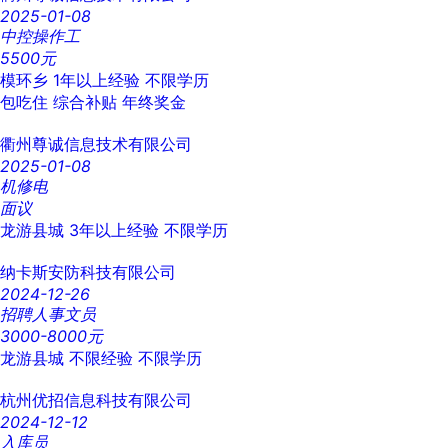
2025-01-08
中控操作工
5500元
模环乡
1年以上经验
不限学历
包吃住
综合补贴
年终奖金
衢州尊诚信息技术有限公司
2025-01-08
机修电
面议
龙游县城
3年以上经验
不限学历
纳卡斯安防科技有限公司
2024-12-26
招聘人事文员
3000-8000元
龙游县城
不限经验
不限学历
杭州优招信息科技有限公司
2024-12-12
入库员