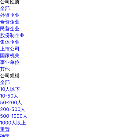
公司性质
全部
外资企业
合资企业
民营企业
股份制企业
集体企业
上市公司
国家机关
事业单位
其他
公司规模
全部
10人以下
10-50人
50-200人
200-500人
500-1000人
1000人以上
重置
确定