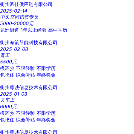
衢州派佳供应链有限公司
2025-02-14
中央空调销售专员
5000-20000元
龙洲街道
1年以上经验
高中学历
衢州海策节能科技有限公司
2025-02-08
普工
5500元
模环乡
不限经验
不限学历
包吃住
综合补贴
年终奖金
衢州尊诚信息技术有限公司
2025-01-08
叉车工
6000元
模环乡
不限经验
不限学历
包吃住
综合补贴
年终奖金
衢州尊诚信息技术有限公司