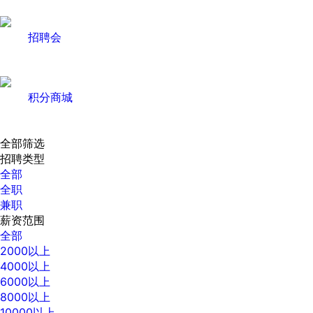
招聘会
积分商城
全部筛选
招聘类型
全部
全职
兼职
薪资范围
全部
2000以上
4000以上
6000以上
8000以上
10000以上