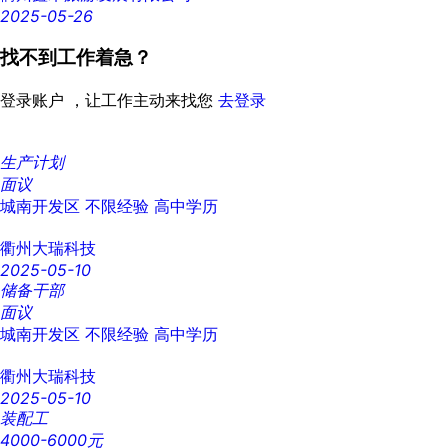
2025-05-26
找不到工作着急？
登录账户 ，让工作主动来找您
去登录
生产计划
面议
城南开发区
不限经验
高中学历
衢州大瑞科技
2025-05-10
储备干部
面议
城南开发区
不限经验
高中学历
衢州大瑞科技
2025-05-10
装配工
4000-6000元