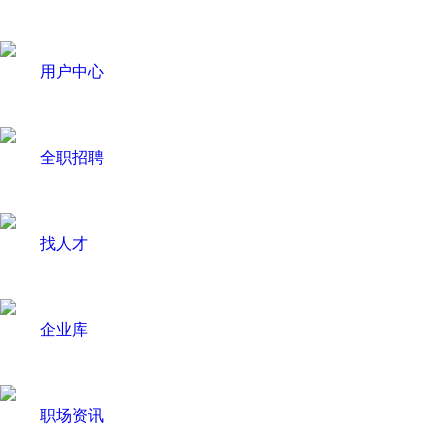
用户中心
全职招聘
找人才
企业库
职场资讯