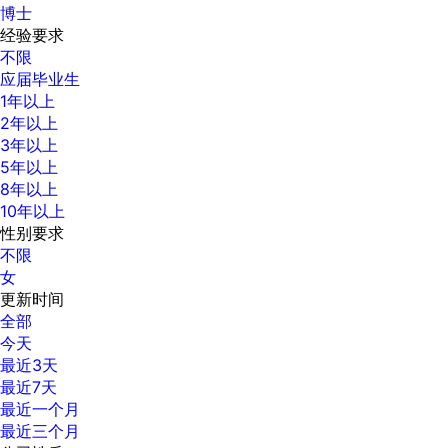
博士
经验要求
不限
应届毕业生
1年以上
2年以上
3年以上
5年以上
8年以上
10年以上
性别要求
不限
女
更新时间
全部
今天
最近3天
最近7天
最近一个月
最近三个月