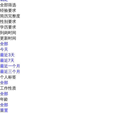
全部筛选
经验要求
简历完整度
性别要求
学历要求
到岗时间
更新时间
全部
今天
最近3天
最近7天
最近一个月
最近三个月
个人标签
全部
工作性质
全部
年龄
全部
重置