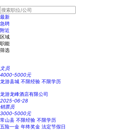
最新
急聘
附近
区域
职能
筛选
文员
4000-5000元
龙游县城
不限经验
不限学历
龙游龙峰酒店有限公司
2025-06-28
销票员
3000-5000元
常山县
不限经验
不限学历
五险一金
年终奖金
法定节假日