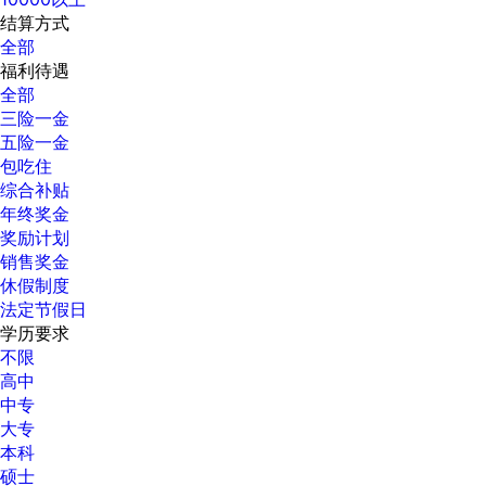
结算方式
全部
福利待遇
全部
三险一金
五险一金
包吃住
综合补贴
年终奖金
奖励计划
销售奖金
休假制度
法定节假日
学历要求
不限
高中
中专
大专
本科
硕士