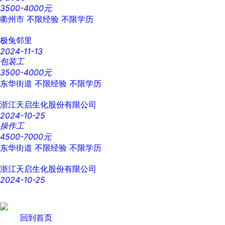
3500-4000元
衢州市
不限经验
不限学历
极兔邻里
2024-11-13
包装工
3500-4000元
东华街道
不限经验
不限学历
浙江天启生化股份有限公司
2024-10-25
操作工
4500-7000元
东华街道
不限经验
不限学历
浙江天启生化股份有限公司
2024-10-25
回到首页