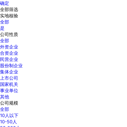
确定
全部筛选
实地核验
全部
是
公司性质
全部
外资企业
合资企业
民营企业
股份制企业
集体企业
上市公司
国家机关
事业单位
其他
公司规模
全部
10人以下
10-50人