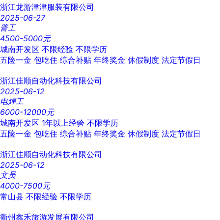
浙江龙游津津服装有限公司
2025-06-27
普工
4500-5000元
城南开发区
不限经验
不限学历
五险一金
包吃住
综合补贴
年终奖金
休假制度
法定节假日
浙江佳顺自动化科技有限公司
2025-06-12
电焊工
6000-12000元
城南开发区
1年以上经验
不限学历
五险一金
包吃住
综合补贴
年终奖金
休假制度
法定节假日
浙江佳顺自动化科技有限公司
2025-06-12
文员
4000-7500元
常山县
不限经验
不限学历
衢州鑫禾旅游发展有限公司