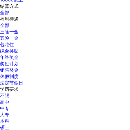
结算方式
全部
福利待遇
全部
三险一金
五险一金
包吃住
综合补贴
年终奖金
奖励计划
销售奖金
休假制度
法定节假日
学历要求
不限
高中
中专
大专
本科
硕士