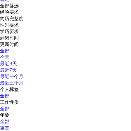
全部筛选
经验要求
简历完整度
性别要求
学历要求
到岗时间
更新时间
全部
今天
最近3天
最近7天
最近一个月
最近三个月
个人标签
全部
工作性质
全部
年龄
全部
重置