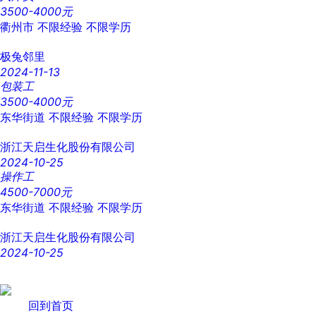
3500-4000元
衢州市
不限经验
不限学历
极兔邻里
2024-11-13
包装工
3500-4000元
东华街道
不限经验
不限学历
浙江天启生化股份有限公司
2024-10-25
操作工
4500-7000元
东华街道
不限经验
不限学历
浙江天启生化股份有限公司
2024-10-25
回到首页