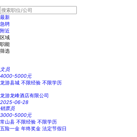
最新
急聘
附近
区域
职能
筛选
文员
4000-5000元
龙游县城
不限经验
不限学历
龙游龙峰酒店有限公司
2025-06-28
销票员
3000-5000元
常山县
不限经验
不限学历
五险一金
年终奖金
法定节假日