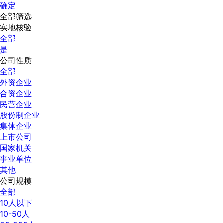
确定
全部筛选
实地核验
全部
是
公司性质
全部
外资企业
合资企业
民营企业
股份制企业
集体企业
上市公司
国家机关
事业单位
其他
公司规模
全部
10人以下
10-50人