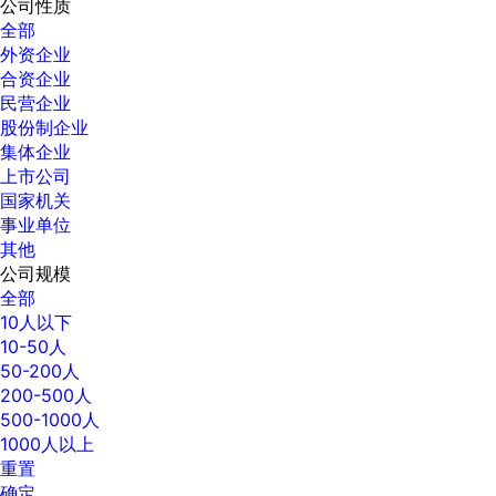
公司性质
全部
外资企业
合资企业
民营企业
股份制企业
集体企业
上市公司
国家机关
事业单位
其他
公司规模
全部
10人以下
10-50人
50-200人
200-500人
500-1000人
1000人以上
重置
确定