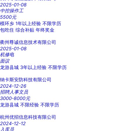
2025-01-08
中控操作工
5500元
模环乡
1年以上经验
不限学历
包吃住
综合补贴
年终奖金
衢州尊诚信息技术有限公司
2025-01-08
机修电
面议
龙游县城
3年以上经验
不限学历
纳卡斯安防科技有限公司
2024-12-26
招聘人事文员
3000-8000元
龙游县城
不限经验
不限学历
杭州优招信息科技有限公司
2024-12-12
入库员