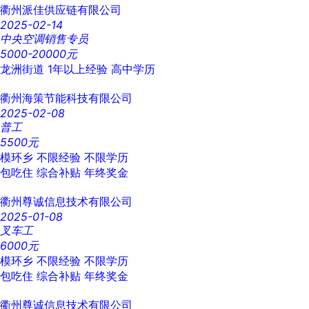
衢州派佳供应链有限公司
2025-02-14
中央空调销售专员
5000-20000元
龙洲街道
1年以上经验
高中学历
衢州海策节能科技有限公司
2025-02-08
普工
5500元
模环乡
不限经验
不限学历
包吃住
综合补贴
年终奖金
衢州尊诚信息技术有限公司
2025-01-08
叉车工
6000元
模环乡
不限经验
不限学历
包吃住
综合补贴
年终奖金
衢州尊诚信息技术有限公司