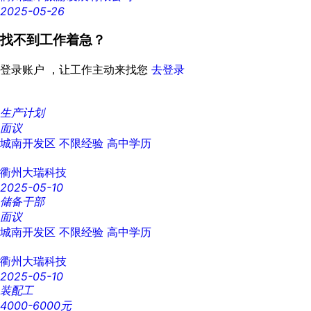
2025-05-26
找不到工作着急？
登录账户 ，让工作主动来找您
去登录
生产计划
面议
城南开发区
不限经验
高中学历
衢州大瑞科技
2025-05-10
储备干部
面议
城南开发区
不限经验
高中学历
衢州大瑞科技
2025-05-10
装配工
4000-6000元