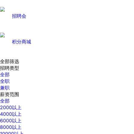
招聘会
积分商城
全部筛选
招聘类型
全部
全职
兼职
薪资范围
全部
2000以上
4000以上
6000以上
8000以上
10000以上