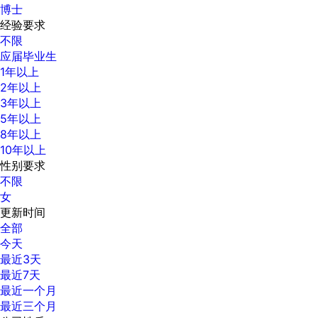
博士
经验要求
不限
应届毕业生
1年以上
2年以上
3年以上
5年以上
8年以上
10年以上
性别要求
不限
女
更新时间
全部
今天
最近3天
最近7天
最近一个月
最近三个月