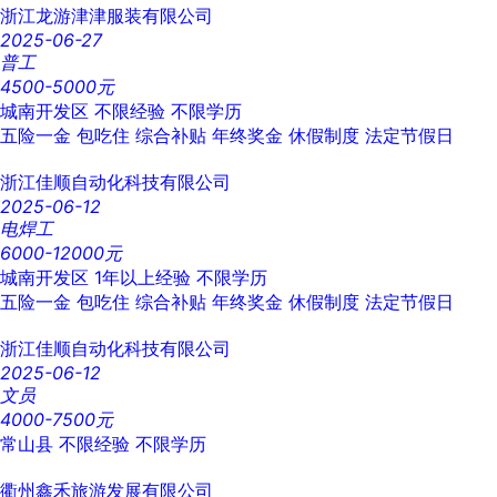
浙江龙游津津服装有限公司
2025-06-27
普工
4500-5000元
城南开发区
不限经验
不限学历
五险一金
包吃住
综合补贴
年终奖金
休假制度
法定节假日
浙江佳顺自动化科技有限公司
2025-06-12
电焊工
6000-12000元
城南开发区
1年以上经验
不限学历
五险一金
包吃住
综合补贴
年终奖金
休假制度
法定节假日
浙江佳顺自动化科技有限公司
2025-06-12
文员
4000-7500元
常山县
不限经验
不限学历
衢州鑫禾旅游发展有限公司