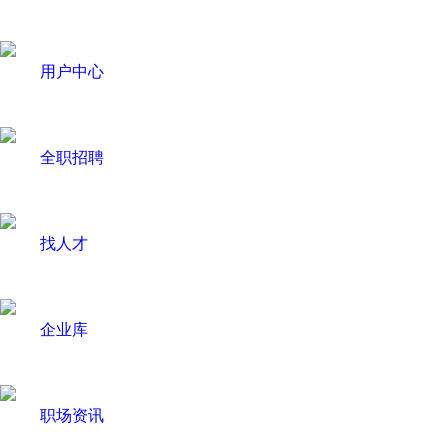
用户中心
全职招聘
找人才
企业库
职场资讯